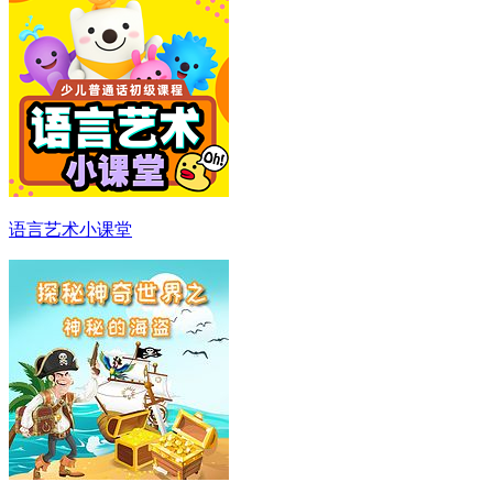
语言艺术小课堂