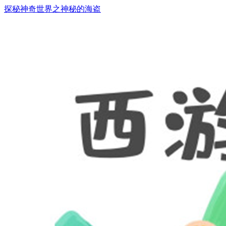
探秘神奇世界之神秘的海盗