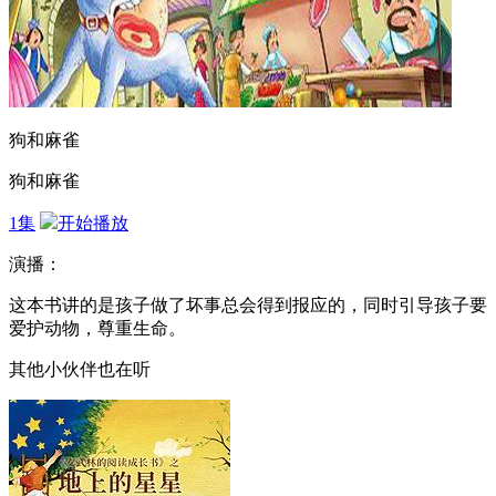
狗和麻雀
狗和麻雀
1集
开始播放
演播：
这本书讲的是孩子做了坏事总会得到报应的，同时引导孩子要
爱护动物，尊重生命。
其他小伙伴也在听