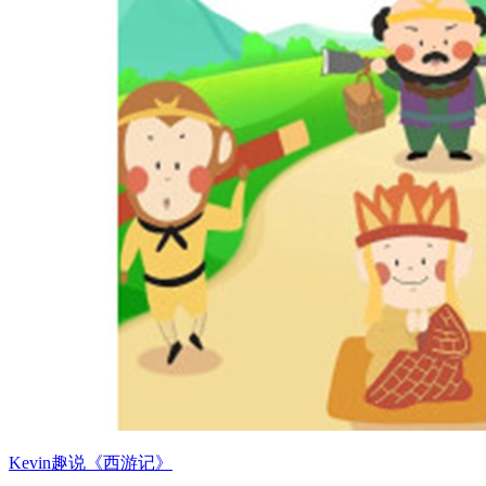
Kevin趣说《西游记》