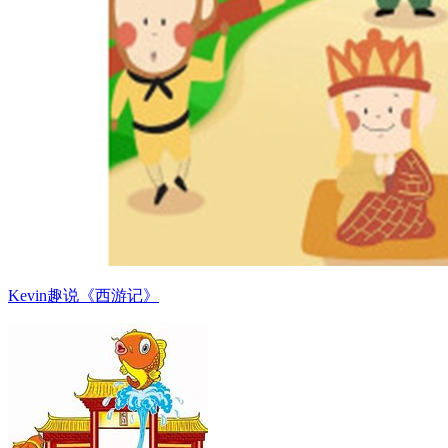
Kevin趣说《西游记》