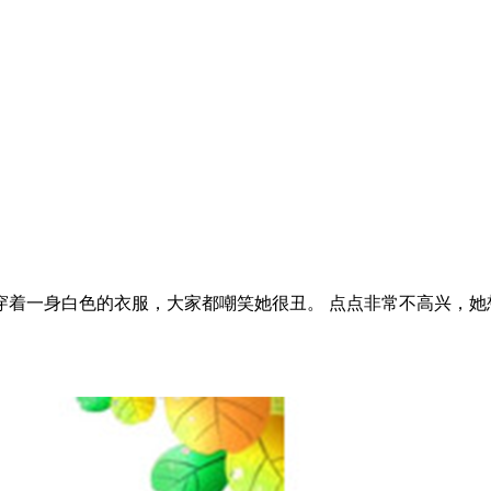
着一身白色的衣服，大家都嘲笑她很丑。 点点非常不高兴，她