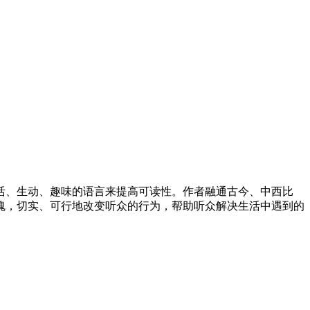
活、生动、趣味的语言来提高可读性。作者融通古今、中西比
魂，切实、可行地改变听众的行为，帮助听众解决生活中遇到的