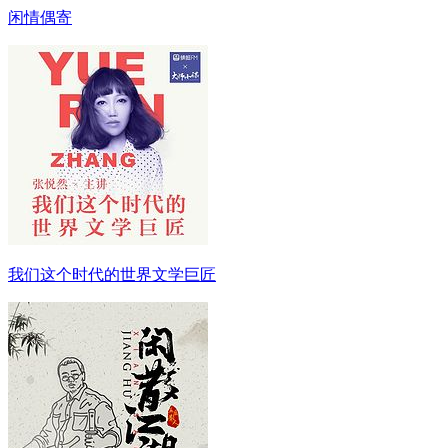
闲情偶寄
我们这个时代的世界文学巨匠