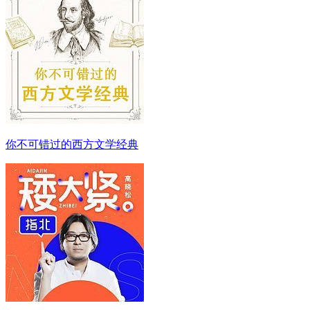
你不可错过的西方文学经典