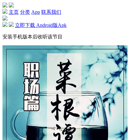
主页
分类
App
联系我们
立即下载 Android版Apk
安装手机版本后收听该节目