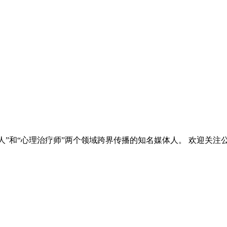
人”和“心理治疗师”两个领域跨界传播的知名媒体人。 欢迎关