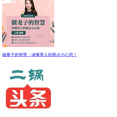
做妻子的智慧：读懂男人的那点小心思！