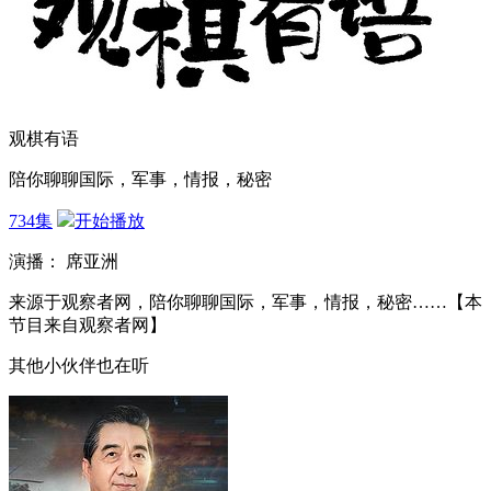
观棋有语
陪你聊聊国际，军事，情报，秘密
734集
开始播放
演播： 席亚洲
来源于观察者网，陪你聊聊国际，军事，情报，秘密……【本
节目来自观察者网】
其他小伙伴也在听