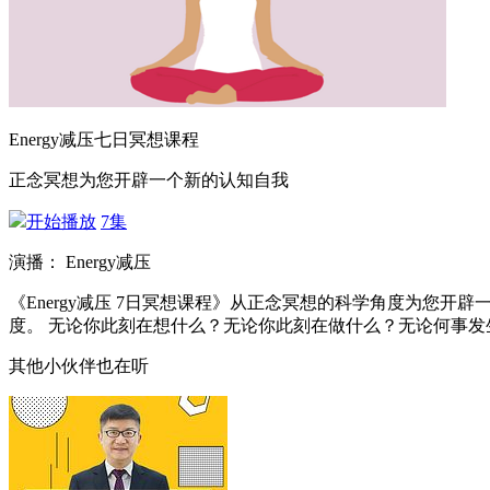
Energy减压七日冥想课程
正念冥想为您开辟一个新的认知自我
开始播放
7集
演播： Energy减压
《Energy减压 7日冥想课程》从正念冥想的科学角度为
度。 无论你此刻在想什么？无论你此刻在做什么？无论何事发
其他小伙伴也在听