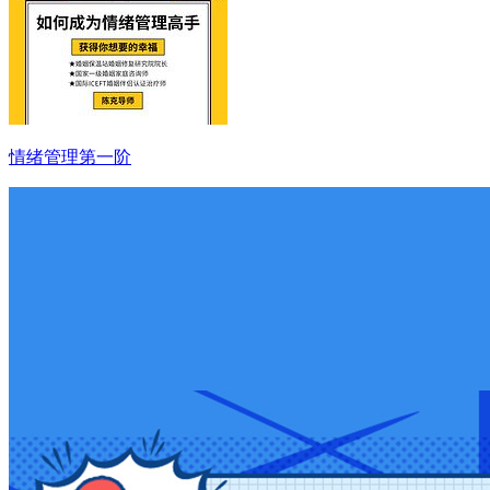
情绪管理第一阶