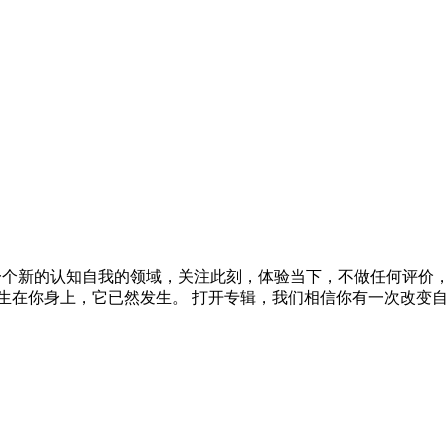
您开辟一个新的认知自我的领域，关注此刻，体验当下，不做任何评
生在你身上，它已然发生。 打开专辑，我们相信你有一次改变