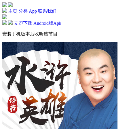
主页
分类
App
联系我们
立即下载 Android版Apk
安装手机版本后收听该节目