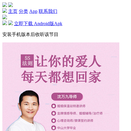
主页
分类
App
联系我们
立即下载 Android版Apk
安装手机版本后收听该节目