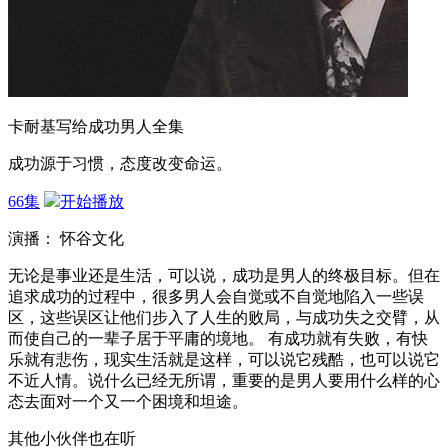
卡耐基写给成功男人全集
成功源于习惯，态度改变命运。
66集
开始播放
演播： 怀谷文化
无论是事业还是生活，可以说，成功是男人的终极目标。但在
追求成功的过程中，很多男人会自觉或不自觉地陷入一些误
区，这些误区让他们步入了人生的败局，与成功失之交臂，从
而使自己的一辈子居于平庸的境地。 有成功就有失败，有快
乐就有悲伤，现实生活就是这样，可以说它残酷，也可以说它
不近人情。说什么已经无所谓，重要的是男人要用什么样的心
态去面对一个又一个困境和坦途。
其他小伙伴也在听