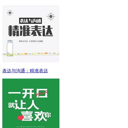
表达与沟通：精准表达