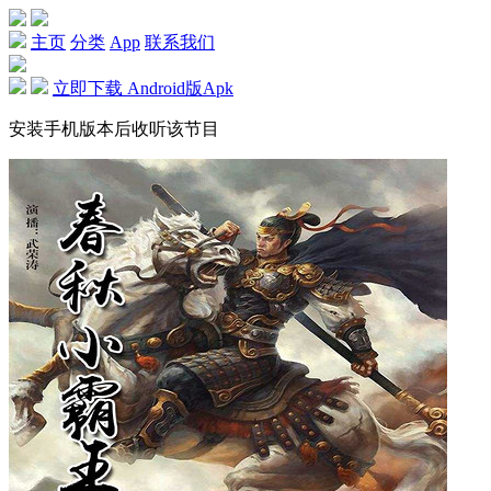
主页
分类
App
联系我们
立即下载 Android版Apk
安装手机版本后收听该节目