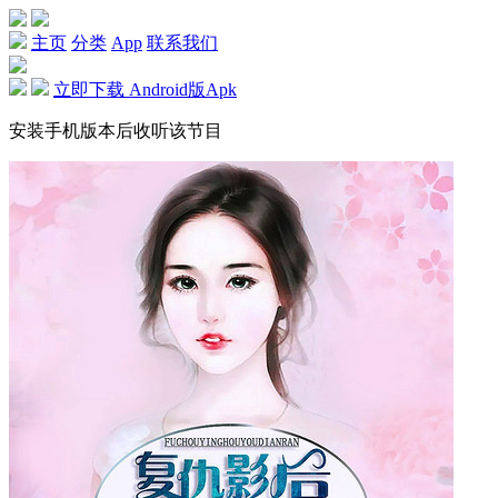
主页
分类
App
联系我们
立即下载 Android版Apk
安装手机版本后收听该节目